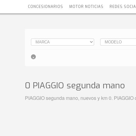
CONCESIONARIOS
MOTOR NOTICIAS
REDES SOCI
0 PIAGGIO
segunda mano
PIAGGIO segunda mano, nuevos y km 0. PIAGGIO de 