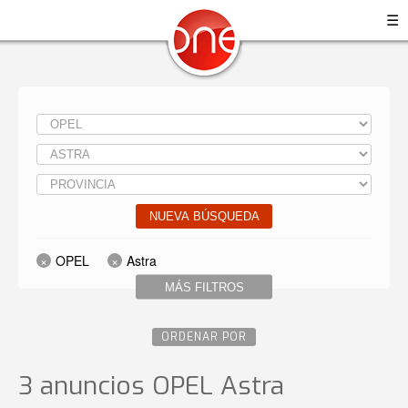
☰
NUEVA BÚSQUEDA
OPEL
Astra
MÁS FILTROS
ORDENAR POR
3 anuncios OPEL Astra