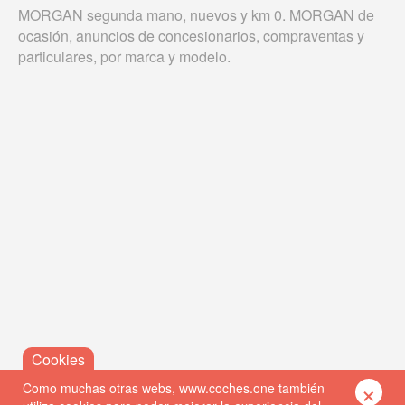
MORGAN segunda mano, nuevos y km 0. MORGAN de
ocasión, anuncios de concesionarios, compraventas y
particulares, por marca y modelo.
×
Como muchas otras webs, www.coches.one también