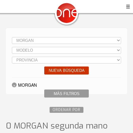
☰
NUEVA BÚSQUEDA
MORGAN
MÁS FILTROS
ORDENAR POR
0 MORGAN
segunda mano