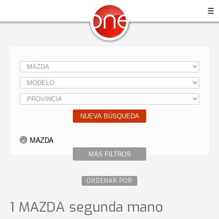
☰
NUEVA BÚSQUEDA
MAZDA
MÁS FILTROS
ORDENAR POR
1 MAZDA
segunda mano