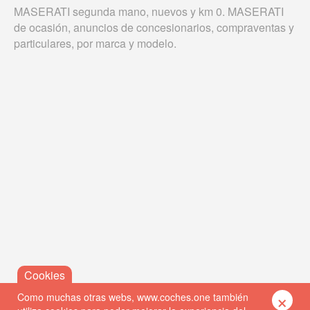
MASERATI segunda mano, nuevos y km 0. MASERATI
de ocasión, anuncios de concesionarios, compraventas y
particulares, por marca y modelo.
×
Como muchas otras webs, www.coches.one también