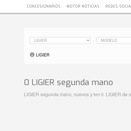
CONCESIONARIOS
MOTOR NOTICIAS
REDES SOCI
LIGIER
0 LIGIER
segunda mano
LIGIER segunda mano, nuevos y km 0. LIGIER de oc