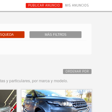
PUBLICAR ANUNCIO
MIS ANUNCIOS
ÚSQUEDA
MÁS FILTROS
ORDENAR POR
y particulares, por marca y modelo.