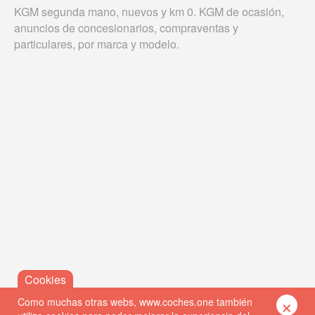
KGM segunda mano, nuevos y km 0. KGM de ocasión,
anuncios de concesionarios, compraventas y
particulares, por marca y modelo.
×
Como muchas otras webs, www.coches.one también