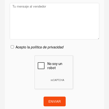
Acepto la
política de privacidad
ENVIAR