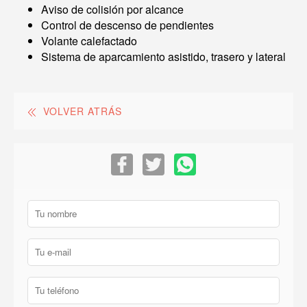
Aviso de colisión por alcance
Control de descenso de pendientes
Volante calefactado
Sistema de aparcamiento asistido, trasero y lateral
VOLVER ATRÁS