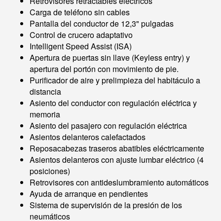
Retrovisores retractables eléctricos
Carga de teléfono sin cables
Pantalla del conductor de 12,3" pulgadas
Control de crucero adaptativo
Intelligent Speed Assist (ISA)
Apertura de puertas sin llave (Keyless entry) y
apertura del portón con movimiento de pie.
Purificador de aire y prelimpieza del habitáculo a
distancia
Asiento del conductor con regulación eléctrica y
memoria
Asiento del pasajero con regulación eléctrica
Asientos delanteros calefactados
Reposacabezas traseros abatibles eléctricamente
Asientos delanteros con ajuste lumbar eléctrico (4
posiciones)
Retrovisores con antideslumbramiento automáticos
Ayuda de arranque en pendientes
Sistema de supervisión de la presión de los
neumáticos