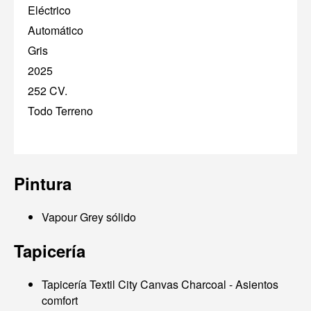
Eléctrico
Automático
Gris
2025
252 CV.
Todo Terreno
Pintura
Vapour Grey sólido
Tapicería
Tapicería Textil City Canvas Charcoal - Asientos
comfort