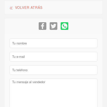
VOLVER ATRÁS