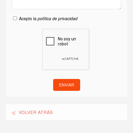
Acepto la
política de privacidad
ENVIAR
VOLVER ATRÁS