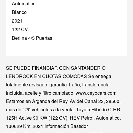
Automático
Blanco
2021
122 CV.
Berlina 4/5 Puertas
SE PUEDE FINANCIAR CON SANTANDER O
LENDROCK EN CUOTAS COMODAS Se entrega
totalmente revisado, garantía 1 año, transferencia
incluida, aceite y filtro cambiado, www.ceyocars.com
Estamos en Arganda del Rey, Av del Cañal 23, 28500,
mas de 120 vehículos a la venta. Toyota Híbrido C-HR
125H Active 90 KW (122 CV), HEV Petrol, Automático,
130629 Km, 2021 Información Bastidor