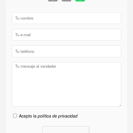
Acepto la
política de privacidad