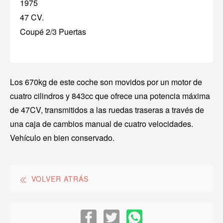
1975
47 CV.
Coupé 2/3 Puertas
Los 670kg de este coche son movidos por un motor de
cuatro cilindros y 843cc que ofrece una potencia máxima
de 47CV, transmitidos a las ruedas traseras a través de
una caja de cambios manual de cuatro velocidades.
Vehículo en bien conservado.
VOLVER ATRÁS