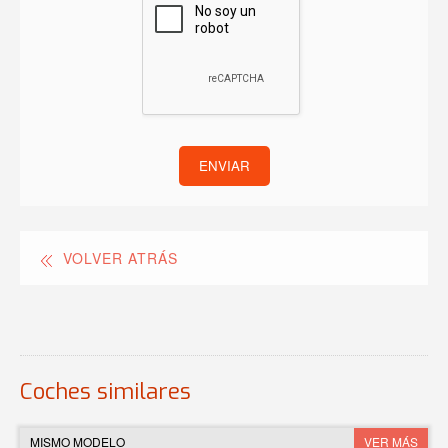
ENVIAR
VOLVER ATRÁS
Coches similares
MISMO MODELO
VER MÁS