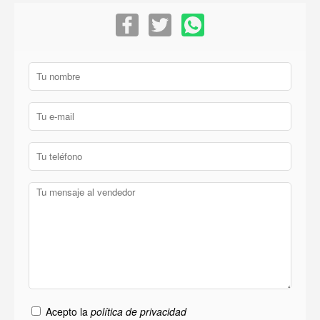
Acepto la
política de privacidad