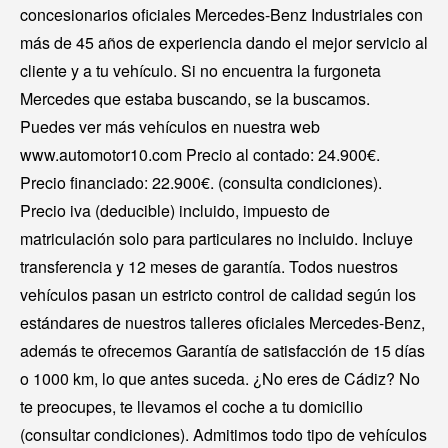
concesionarios oficiales Mercedes-Benz Industriales con
más de 45 años de experiencia dando el mejor servicio al
cliente y a tu vehículo. Si no encuentra la furgoneta
Mercedes que estaba buscando, se la buscamos.
Puedes ver más vehículos en nuestra web
www.automotor10.com Precio al contado: 24.900€.
Precio financiado: 22.900€. (consulta condiciones).
Precio iva (deducible) incluido, impuesto de
matriculación solo para particulares no incluido. Incluye
transferencia y 12 meses de garantía. Todos nuestros
vehículos pasan un estricto control de calidad según los
estándares de nuestros talleres oficiales Mercedes-Benz,
además te ofrecemos Garantía de satisfacción de 15 días
o 1000 km, lo que antes suceda. ¿No eres de Cádiz? No
te preocupes, te llevamos el coche a tu domicilio
(consultar condiciones). Admitimos todo tipo de vehículos