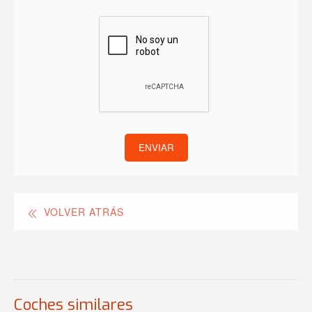
ENVIAR
VOLVER ATRÁS
Coches similares