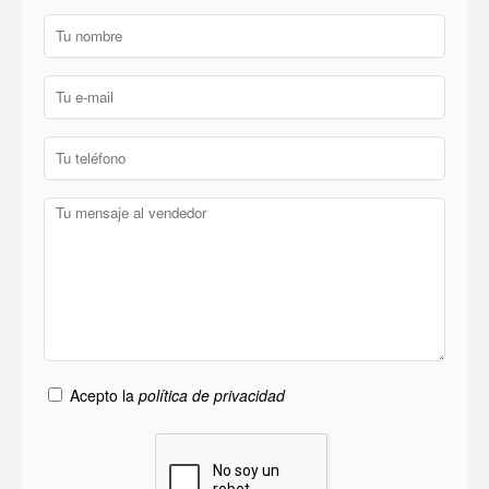
Acepto la
política de privacidad