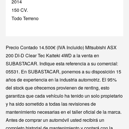
2014
150 CV.
Todo Terreno
Precio Contado 14.500€ (IVA Incluido) Mitsubishi ASX
200 DI-D Clear Tec Kaiteki 4WD a la venta en
SUBASTACAR. Indique esta referencia a su comercial:
05531. En SUBASTACAR, ponemos a su disposición 15
años de experiencia en la industria automotriz. El 95%
del stock que ofrecemos provienen de renting, esto
garantiza que cada vehículo ha tenido un solo propietario
y ha sido sometido a todas las revisiones de
mantenimiento necesarias en el taller oficial de la marca.
Antes de comprar un automóvil usted recibirá un
completo historial de mantenimiento y contará con la