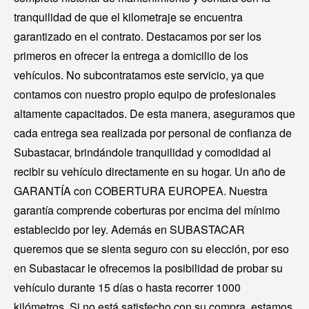
tranquilidad de que el kilometraje se encuentra
garantizado en el contrato. Destacamos por ser los
primeros en ofrecer la entrega a domicilio de los
vehículos. No subcontratamos este servicio, ya que
contamos con nuestro propio equipo de profesionales
altamente capacitados. De esta manera, aseguramos que
cada entrega sea realizada por personal de confianza de
Subastacar, brindándole tranquilidad y comodidad al
recibir su vehículo directamente en su hogar. Un año de
GARANTÍA con COBERTURA EUROPEA. Nuestra
garantía comprende coberturas por encima del mínimo
establecido por ley. Además en SUBASTACAR
queremos que se sienta seguro con su elección, por eso
en Subastacar le ofrecemos la posibilidad de probar su
vehículo durante 15 días o hasta recorrer 1000
kilómetros. Si no está satisfecho con su compra, estamos