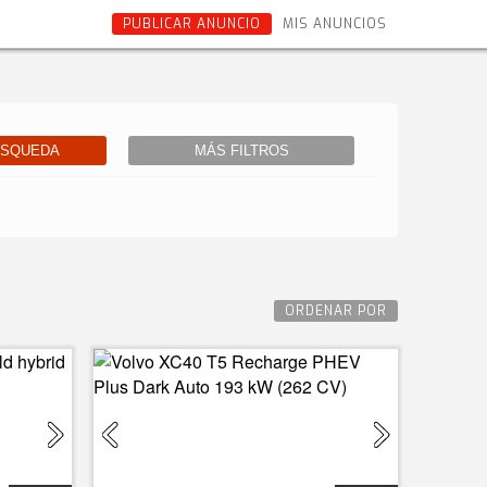
PUBLICAR ANUNCIO
MIS ANUNCIOS
ÚSQUEDA
MÁS FILTROS
ORDENAR POR