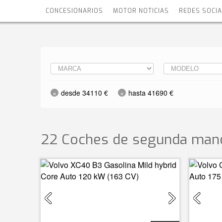
CONCESIONARIOS
MOTOR NOTICIAS
REDES SOCI
desde 34110 €
hasta 41690 €
22 Coches de segunda mano