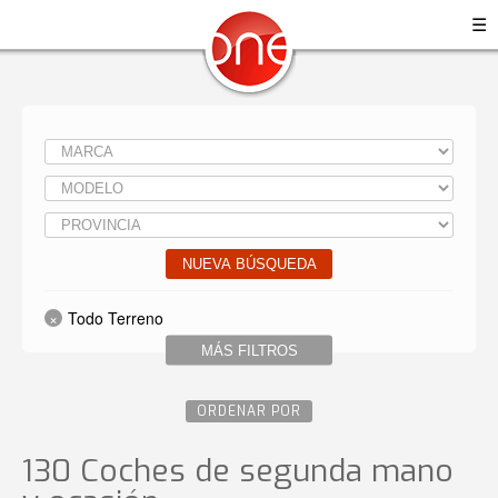
☰
NUEVA BÚSQUEDA
Todo Terreno
MÁS FILTROS
ORDENAR POR
130 Coches de segunda mano