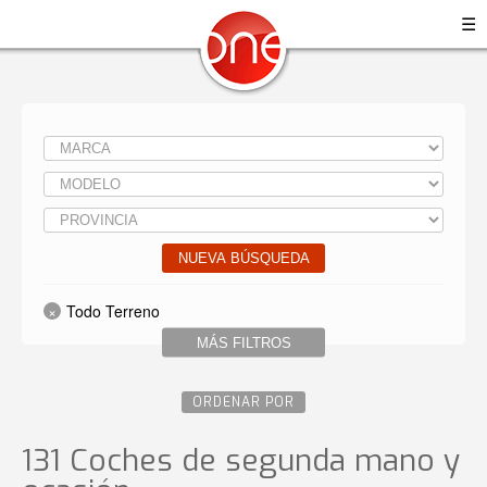
☰
NUEVA BÚSQUEDA
Todo Terreno
MÁS FILTROS
ORDENAR POR
131 Coches de segunda mano y