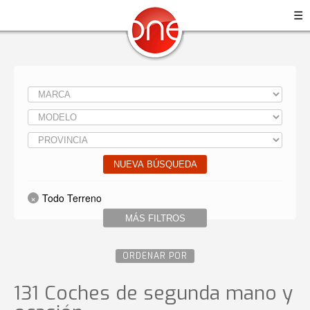
☰
NUEVA BÚSQUEDA
Todo Terreno
MÁS FILTROS
ORDENAR POR
131 Coches de segunda mano y