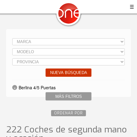
☰
NUEVA BÚSQUEDA
Berlina 4/5 Puertas
MÁS FILTROS
ORDENAR POR
222 Coches de segunda mano