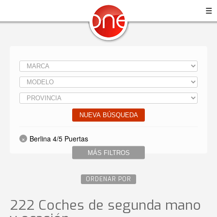
☰
NUEVA BÚSQUEDA
Berlina 4/5 Puertas
MÁS FILTROS
ORDENAR POR
222 Coches de segunda mano