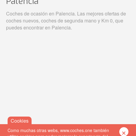
Palencia
Coches de ocasión en Palencia. Las mejores ofertas de
coches nuevos, coches de segunda mano y Km 0, que
puedes encontrar en Palencia.
×
Como muchas otras webs, www.coches.one también