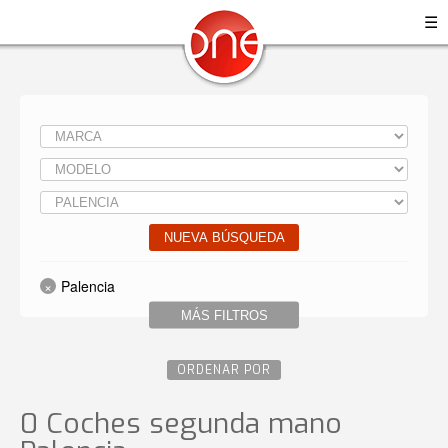
☰
NUEVA BÚSQUEDA
Palencia
MÁS FILTROS
ORDENAR POR
0 Coches segunda mano