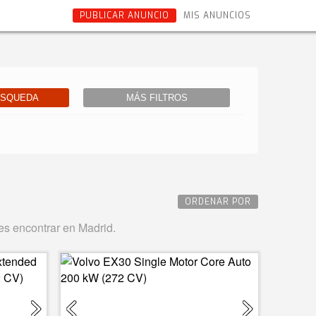
PUBLICAR ANUNCIO
MIS ANUNCIOS
ÚSQUEDA
MÁS FILTROS
ORDENAR POR
s encontrar en Madrid.