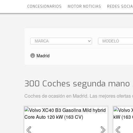
CONCESIONARIOS
MOTOR NOTICIAS
REDES SOCI
Madrid
300 Coches segunda mano 
Coches de ocasión en Madrid. Las mejores ofertas