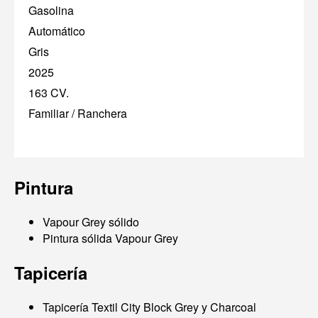
Gasolina
Automático
Gris
2025
163 CV.
Familiar / Ranchera
Pintura
Vapour Grey sólido
Pintura sólida Vapour Grey
Tapicería
Tapicería Textil City Block Grey y Charcoal