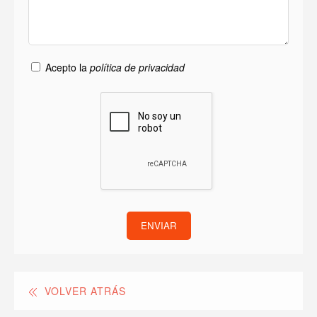
Acepto la
política de privacidad
ENVIAR
VOLVER ATRÁS