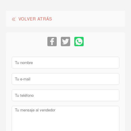
VOLVER ATRÁS