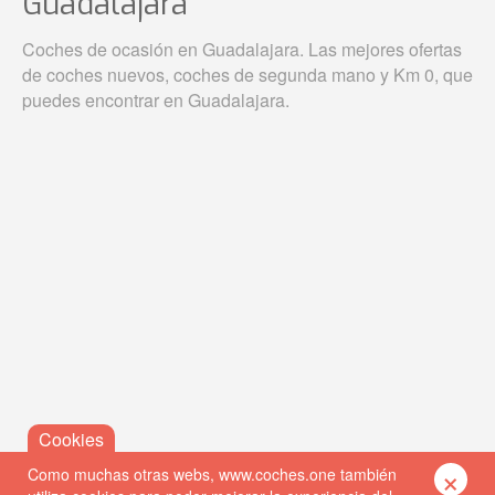
Guadalajara
Coches de ocasión en Guadalajara. Las mejores ofertas
de coches nuevos, coches de segunda mano y Km 0, que
puedes encontrar en Guadalajara.
×
Como muchas otras webs, www.coches.one también