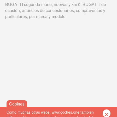
BUGATTI segunda mano, nuevos y km 0. BUGATTI de
ocasión, anuncios de concesionarios, compraventas y
particulares, por marca y modelo.
×
Como muchas otras webs, www.coches.one también