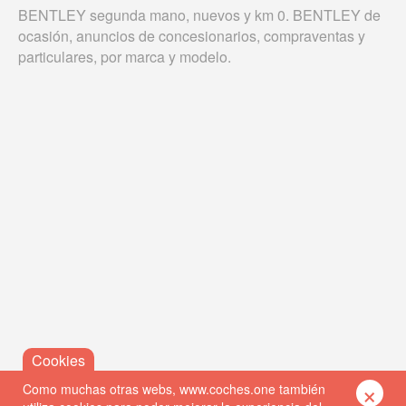
BENTLEY segunda mano, nuevos y km 0. BENTLEY de
ocasión, anuncios de concesionarios, compraventas y
particulares, por marca y modelo.
×
Como muchas otras webs, www.coches.one también