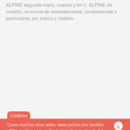
ALPINE segunda mano, nuevos y km 0. ALPINE de
ocasión, anuncios de concesionarios, compraventas y
particulares, por marca y modelo.
×
Como muchas otras webs, www.coches.one también